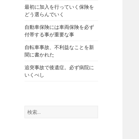
最初に加入を行っていく保険を
どう選らんでいく
自動車保険には車両保険を必ず
付帯する事が重要な事
自転車事故、不利益なことを新
聞に書かれた
追突事故で後遺症。必ず病院に
いくべし
検
索
: