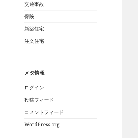
交通事故
保険
新築住宅
注文住宅
メタ情報
ログイン
投稿フィード
コメントフィード
WordPress.org