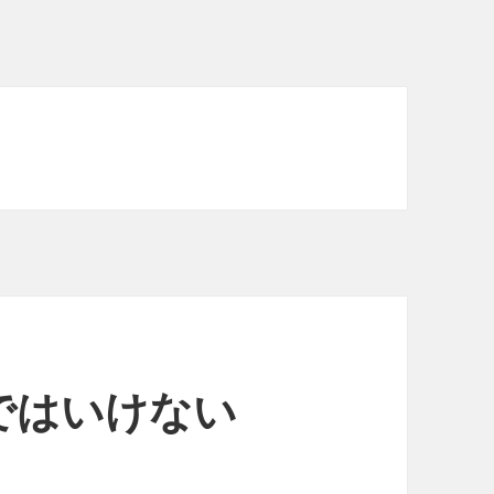
ではいけない