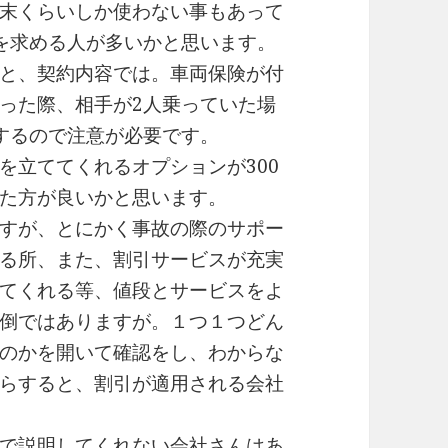
末くらいしか使わない事もあって
を求める人が多いかと思います。
と、契約内容では。車両保険が付
った際、相手が2人乗っていた場
するので注意が必要です。
を立ててくれるオプションが300
た方が良いかと思います。
すが、とにかく事故の際のサポー
る所、また、割引サービスが充実
てくれる等、値段とサービスをよ
倒ではありますが。１つ１つどん
のかを開いて確認をし、わからな
らすると、割引が適用される会社
で説明してくれない会社さんはあ