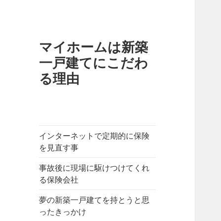
マイホームは新築
一戸建てにこだわ
る理由
インターネットで定期的に保険
を見直す事
事故後に現場に駆けつけてくれ
る保険会社
夢の新築一戸建てを持とうと思
ったきっかけ