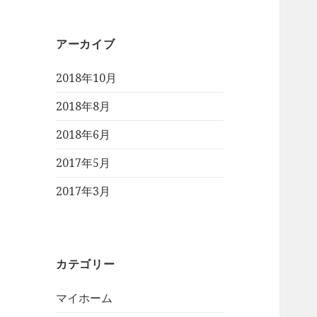
アーカイブ
2018年10月
2018年8月
2018年6月
2017年5月
2017年3月
カテゴリー
マイホーム