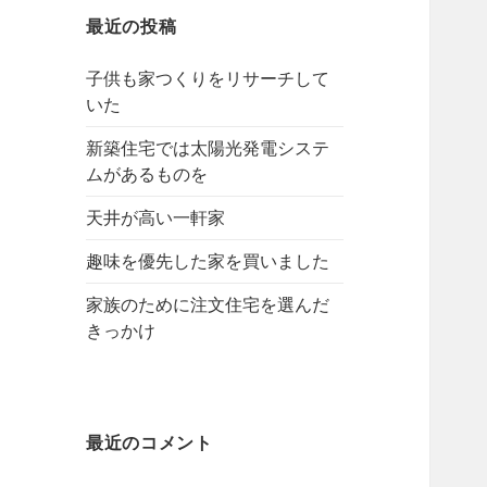
最近の投稿
子供も家つくりをリサーチして
いた
新築住宅では太陽光発電システ
ムがあるものを
天井が高い一軒家
趣味を優先した家を買いました
家族のために注文住宅を選んだ
きっかけ
最近のコメント