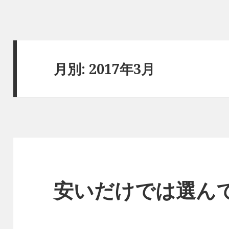
月別: 2017年3月
安いだけでは選ん